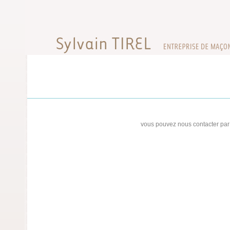
vous pouvez nous contacter par