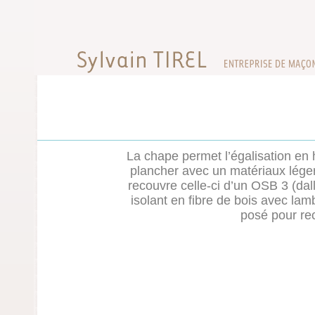
La chape permet l’égalisation en
plancher avec un matériaux lége
recouvre celle-ci d’un OSB 3 (da
isolant en fibre de bois avec lam
posé pour re