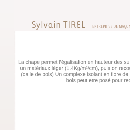
La chape permet l’égalisation en hauteur des s
un matériaux léger (1,4Kg/m²/cm), puis on reco
(dalle de bois) Un complexe isolant en fibre d
bois peut etre posé pour re